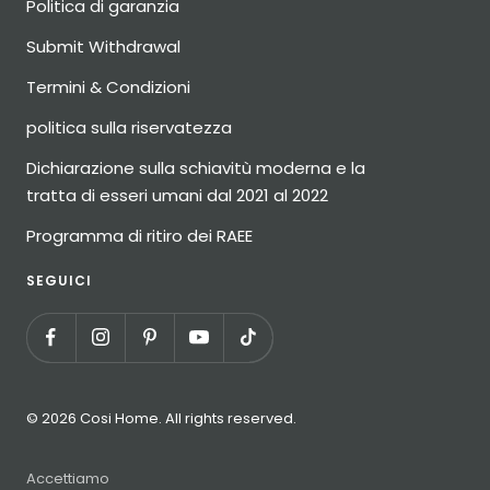
Politica di garanzia
Submit Withdrawal
Termini & Condizioni
politica sulla riservatezza
Dichiarazione sulla schiavitù moderna e la
tratta di esseri umani dal 2021 al 2022
Programma di ritiro dei RAEE
SEGUICI
© 2026 Cosi Home. All rights reserved.
Accettiamo